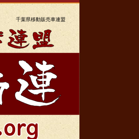
千葉県移動販売車連盟